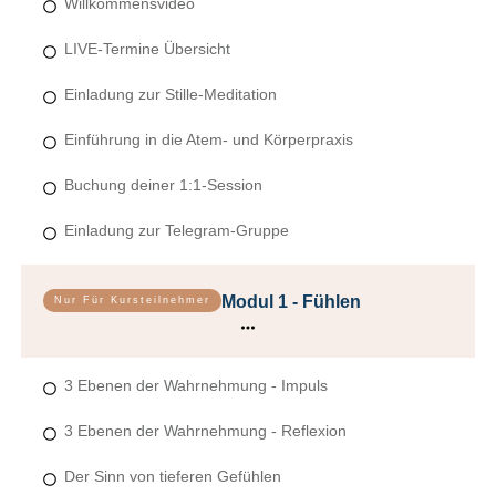
Willkommensvideo
LIVE-Termine Übersicht
Einladung zur Stille-Meditation
Einführung in die Atem- und Körperpraxis
Buchung deiner 1:1-Session
Einladung zur Telegram-Gruppe
Modul 1 - Fühlen
Nur Für Kursteilnehmer
3 Ebenen der Wahrnehmung - Impuls
3 Ebenen der Wahrnehmung - Reflexion
Der Sinn von tieferen Gefühlen