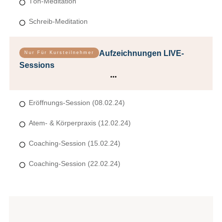
Tön-Meditation
Schreib-Meditation
Aufzeichnungen LIVE-
Nur Für Kursteilnehmer
Sessions
Eröffnungs-Session (08.02.24)
Atem- & Körperpraxis (12.02.24)
Coaching-Session (15.02.24)
Coaching-Session (22.02.24)