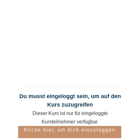
Du musst eingeloggt sein, um auf den
Kurs zuzugreifen
Dieser Kurs ist nur für eingeloggte
Kursteilnehmer verfügbar.
Klicke hier, um dich einzuloggen