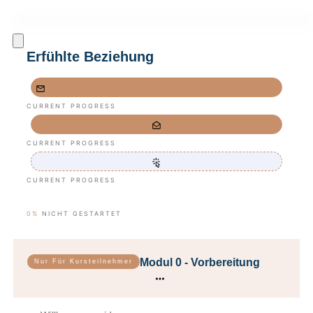
Erfühlte Beziehung
CURRENT PROGRESS
CURRENT PROGRESS
CURRENT PROGRESS
0%
NICHT GESTARTET
Modul 0 - Vorbereitung
Nur Für Kursteilnehmer