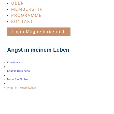
ÜBER
MEMBERSHIP
PROGRAMME
KONTAKT
Login Mitgliederbereich
Angst in meinem Leben
Kursübersicht
Erfühlte Beziehung
Modul 1 – Fühlen
Angst in meinem Leben