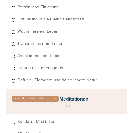
Persönliche Einleitung
Einführung in die Gefühlslandschaft
Wut in meinem Leben
Trauer in meinem Leben
Angst in meinem Leben
Freude als Lebensgefühl
Gefühle, Elemente und deine innere Natur
Meditationen
Nur Für Kursteilnehmer
Kundalini-Meditation