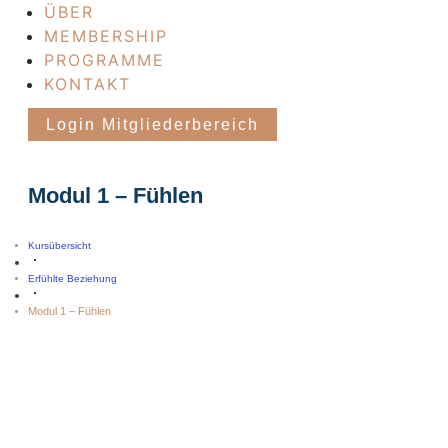
ÜBER
MEMBERSHIP
PROGRAMME
KONTAKT
Login Mitgliederbereich
Modul 1 – Fühlen
Kursübersicht
Erfühlte Beziehung
Modul 1 – Fühlen