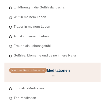
Einführung in die Gefühlslandschaft
Wut in meinem Leben
Trauer in meinem Leben
Angst in meinem Leben
Freude als Lebensgefühl
Gefühle, Elemente und deine innere Natur
Meditationen
Nur Für Kursteilnehmer
Kundalini-Meditation
Tön-Meditation