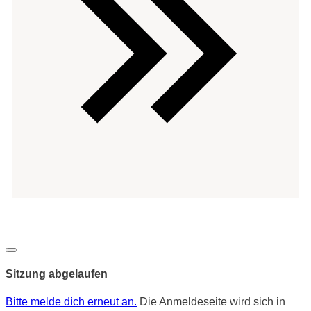
Copyright
-
Dialog
schließen
Sitzung abgelaufen
Bitte melde dich erneut an.
Die Anmeldeseite wird sich in