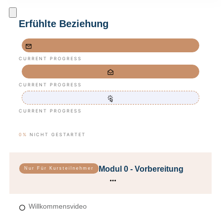
Erfühlte Beziehung
CURRENT PROGRESS
CURRENT PROGRESS
CURRENT PROGRESS
0%
NICHT GESTARTET
Modul 0 - Vorbereitung
Nur Für Kursteilnehmer
Willkommensvideo