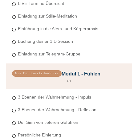
LIVE-Termine Übersicht
Einladung zur Stille-Meditation
Einführung in die Atem- und Körperpraxis
Buchung deiner 1:1-Session
Einladung zur Telegram-Gruppe
Modul 1 - Fühlen
Nur Für Kursteilnehmer
3 Ebenen der Wahrnehmung - Impuls
3 Ebenen der Wahrnehmung - Reflexion
Der Sinn von tieferen Gefühlen
Persönliche Einleitung