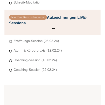
Schreib-Meditation
Aufzeichnungen LIVE-
Nur Für Kursteilnehmer
Sessions
Eröffnungs-Session (08.02.24)
Atem- & Körperpraxis (12.02.24)
Coaching-Session (15.02.24)
Coaching-Session (22.02.24)