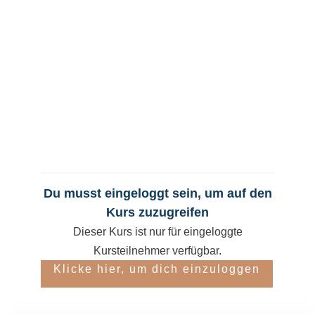
Du musst eingeloggt sein, um auf den
Kurs zuzugreifen
Dieser Kurs ist nur für eingeloggte
Kursteilnehmer verfügbar.
Klicke hier, um dich einzuloggen